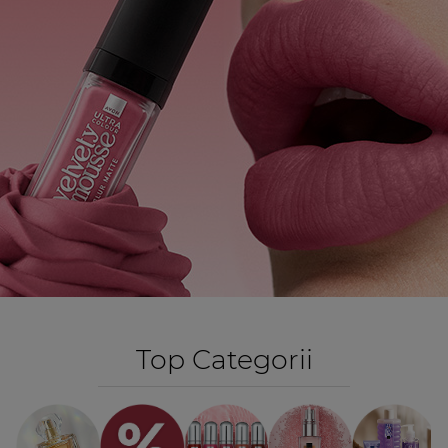
Top Categorii