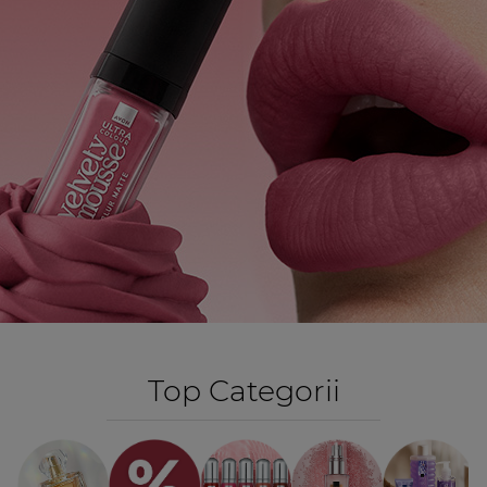
Top Categorii